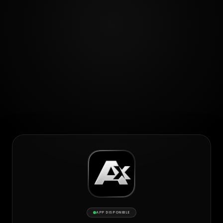
APP DISPONIBLE