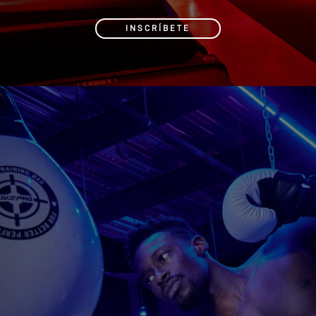
INSCRÍBETE