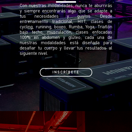
Con nuestras modalidades, nunca te aburrirás
y siempre encontrarás algo que se adapte a
tus necesidades y gustos. Desde
entrenamiento tradicional, HIIT, clases de
cycling, runining, boxeo, Rumba, Yoga, Triatlón
bajo techo, musculación, clases enfocadas
100% en abdomen y glúteo; cada una de
nuestras modalidades está diseñada para
desafiar tu cuerpo y llevar tus resultados al
siguiente nivel.
INSCRÍBETE