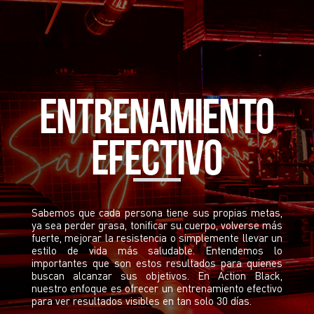
Entrenamiento
efectivo
Sabemos que cada persona tiene sus propias metas,
ya sea perder grasa, tonificar su cuerpo, volverse más
fuerte, mejorar la resistencia o simplemente llevar un
estilo de vida más saludable. Entendemos lo
importantes que son estos resultados para quienes
buscan alcanzar sus objetivos. En Action Black,
nuestro enfoque es ofrecer un entrenamiento efectivo
para ver resultados visibles en tan solo 30 días.