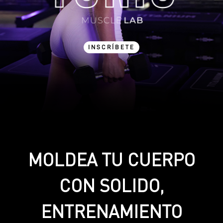
INSCRÍBETE
MOLDEA TU CUERPO
CON SOLIDO,
ENTRENAMIENTO