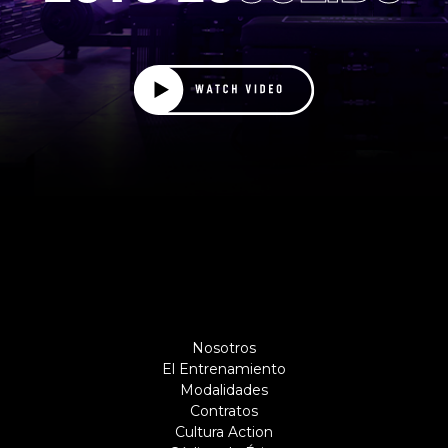
Nosotros
El Entrenamiento
Modalidades
Contratos
Cultura Action