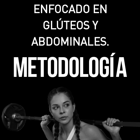
ENFOCADO EN
GLÚTEOS Y
ABDOMINALES.
METODOLOGÍA