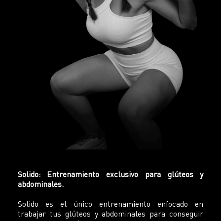
Solido: Entrenamiento exclusivo para glúteos y
abdominales.
Solido es el único entrenamiento enfocado en
trabajar tus glúteos y abdominales para conseguir