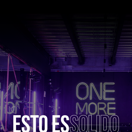
ESTO ES
SOLIDO