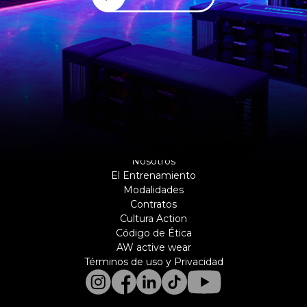
Nosotros
El Entrenamiento
Modalidades
Contratos
Cultura Action
Código de Ética
AW active wear
Términos de uso y Privacidad