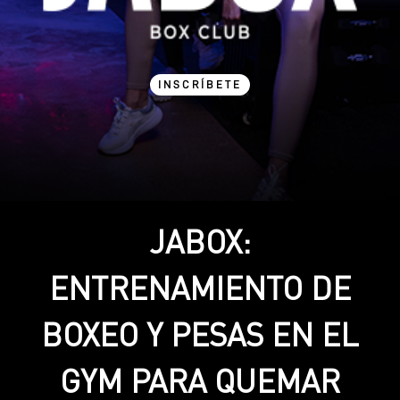
INSCRÍBETE
JABOX:
ENTRENAMIENTO DE
BOXEO Y PESAS EN EL
GYM PARA QUEMAR