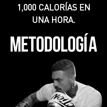
1,000 CALORÍAS EN
UNA HORA.
METODOLOGÍA