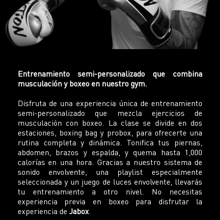
Entrenamiento semi-personalizado que combina
musculación y boxeo en nuestro gym.
Disfruta de una experiencia única de entrenamiento
semi-personalizado que mezcla ejercicios de
musculación con boxeo. La clase se divide en dos
estaciones, boxing bag y probox, para ofrecerte una
rutina completa y dinámica. Tonifica tus piernas,
abdomen, brazos y espalda, y quema hasta 1,000
calorías en una hora. Gracias a nuestro sistema de
sonido envolvente, una playlist especialmente
seleccionada y un juego de luces envolvente, llevarás
tu entrenamiento a otro nivel. No necesitas
experiencia previa en boxeo para disfrutar la
experiencia de
Jabox
.