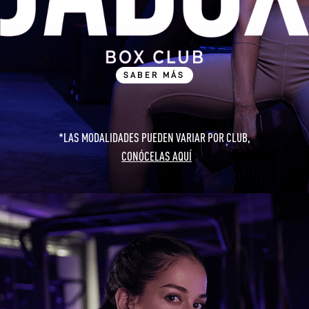
SABER MÁS
*LAS MODALIDADES PUEDEN VARIAR POR CLUB,
CONÓCELAS AQUÍ