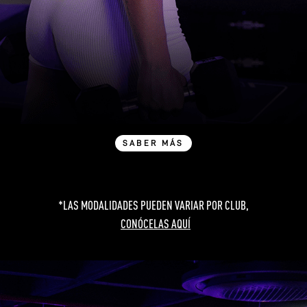
SABER MÁS
*LAS MODALIDADES PUEDEN VARIAR POR CLUB,
CONÓCELAS AQUÍ