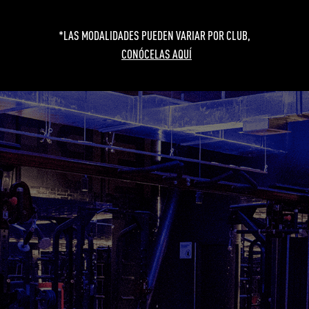
*LAS MODALIDADES PUEDEN VARIAR POR CLUB,
CONÓCELAS AQUÍ