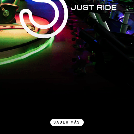
SABER MÁS