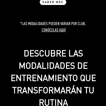
SABER MÁS
*LAS MODALIDADES PUEDEN VARIAR POR CLUB,
CONÓCELAS AQUÍ
DESCUBRE LAS
MODALIDADES DE
ENTRENAMIENTO QUE
TRANSFORMARÁN TU
RUTINA