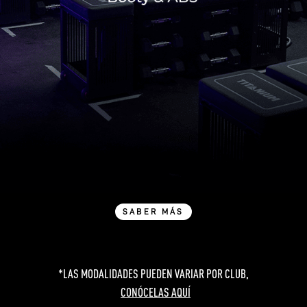
SABER MÁS
*LAS MODALIDADES PUEDEN VARIAR POR CLUB,
CONÓCELAS AQUÍ